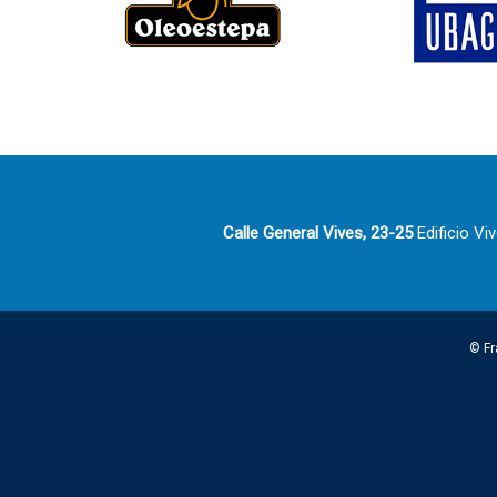
Calle General Vives, 23-25
Edificio Vi
© Fr