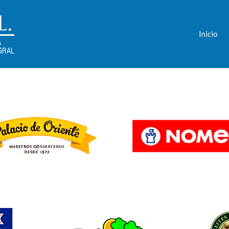
Inicio