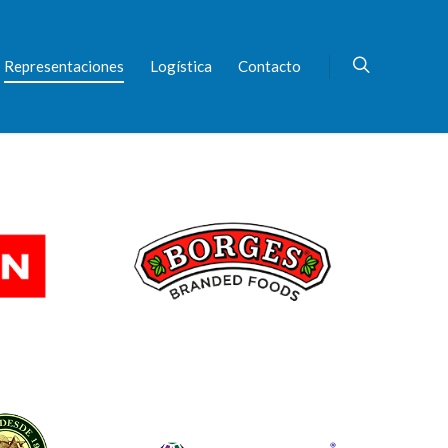
Representaciones
Logística
Contacto