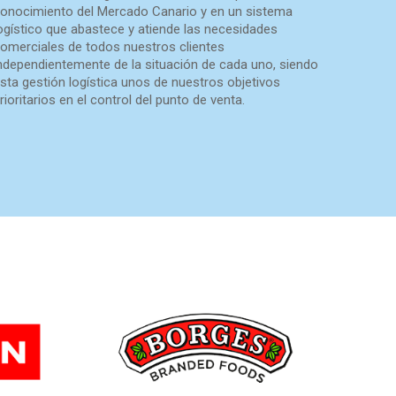
onocimiento del Mercado Canario y en un sistema
ogístico que abastece y atiende las necesidades
omerciales de todos nuestros clientes
ndependientemente de la situación de cada uno, siendo
sta gestión logística unos de nuestros objetivos
rioritarios en el control del punto de venta.